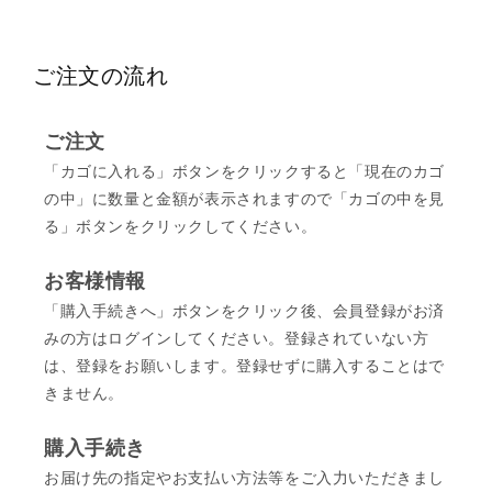
ご注文の流れ
ご注文
「カゴに入れる」ボタンをクリックすると「現在のカゴ
の中」に数量と金額が表示されますので「カゴの中を見
る」ボタンをクリックしてください。
お客様情報
「購入手続きへ」ボタンをクリック後、会員登録がお済
みの方はログインしてください。登録されていない方
は、登録をお願いします。登録せずに購入することはで
きません。
購入手続き
お届け先の指定やお支払い方法等をご入力いただきまし