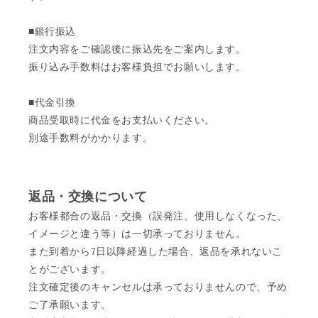
■銀行振込
注文内容をご確認後に振込先をご案内します。
振り込み手数料はお客様負担でお願いします。
■代金引換
商品受取時に代金をお支払いください。
別途手数料がかかります。
返品・交換について
お客様都合の返品・交換（誤発注、使用しなくなった、
イメージと違う等）は一切承っておりません。
また到着から7日以降経過した場合、返品を承れないこ
とがございます。
注文確定後のキャンセルは承っておりませんので、予め
ご了承願います。