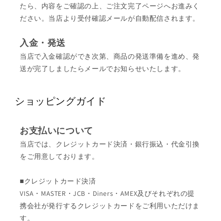
たら、内容をご確認の上、ご注文完了ページへお進みく
ださい。当店より受付確認メールが自動配信されます。
入金・発送
当店で入金確認ができ次第、商品の発送準備を進め、発
送が完了しましたらメールでお知らせいたします。
ショッピングガイド
お支払いについて
当店では、クレジットカード決済・銀行振込・代金引換
をご用意しております。
■クレジットカード決済
VISA・MASTER・JCB・Diners・AMEX及びそれぞれの提
携会社が発行するクレジットカードをご利用いただけま
す。