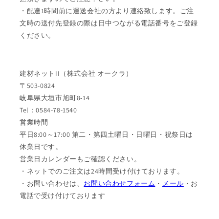
・配達1時間前に運送会社の方より連絡致します。ご注
文時の送付先登録の際は日中つながる電話番号をご登録
ください。
建材ネットII（株式会社 オークラ）
〒503-0824
岐阜県大垣市旭町8-14
Tel：0584-78-1540
営業時間
平日8:00～17:00 第二・第四土曜日・日曜日・祝祭日は
休業日です。
営業日カレンダーもご確認ください。
・ネットでのご注文は24時間受け付けております。
・お問い合わせは、
お問い合わせフォーム
・
メール
・お
電話で受け付けております