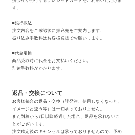
携会社が発行するクレジットカードをご利用いただけま
す。
■銀行振込
注文内容をご確認後に振込先をご案内します。
振り込み手数料はお客様負担でお願いします。
■代金引換
商品受取時に代金をお支払いください。
別途手数料がかかります。
返品・交換について
お客様都合の返品・交換（誤発注、使用しなくなった、
イメージと違う等）は一切承っておりません。
また到着から7日以降経過した場合、返品を承れないこ
とがございます。
注文確定後のキャンセルは承っておりませんので、予め