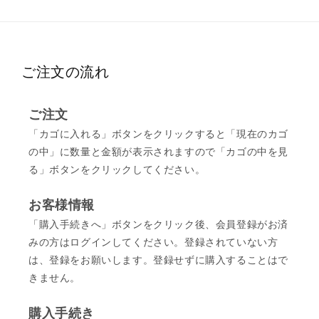
ご注文の流れ
ご注文
「カゴに入れる」ボタンをクリックすると「現在のカゴ
の中」に数量と金額が表示されますので「カゴの中を見
る」ボタンをクリックしてください。
お客様情報
「購入手続きへ」ボタンをクリック後、会員登録がお済
みの方はログインしてください。登録されていない方
は、登録をお願いします。登録せずに購入することはで
きません。
購入手続き