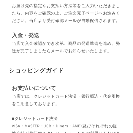
お届け先の指定やお支払い方法等をご入力いただきまし
たら、内容をご確認の上、ご注文完了ページへお進みく
ださい。当店より受付確認メールが自動配信されます。
入金・発送
当店で入金確認ができ次第、商品の発送準備を進め、発
送が完了しましたらメールでお知らせいたします。
ショッピングガイド
お支払いについて
当店では、クレジットカード決済・銀行振込・代金引換
をご用意しております。
■クレジットカード決済
VISA・MASTER・JCB・Diners・AMEX及びそれぞれの提