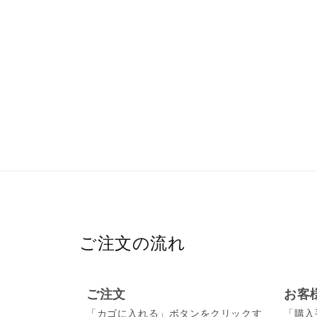
ご注文の流れ
ご注文
お客
「カゴに入れる」ボタンをクリックす
「購入