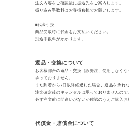
注文内容をご確認後に振込先をご案内します。
振り込み手数料はお客様負担でお願いします。
■代金引換
商品受取時に代金をお支払いください。
別途手数料がかかります。
返品・交換について
お客様都合の返品・交換（誤発注、使用しなくな
承っておりません。
また到着から7日以降経過した場合、返品を承れ
注文確定後のキャンセルは承っておりませんので
必ず注文前に間違いがないか確認のうえご購入お
代償金・賠償金について