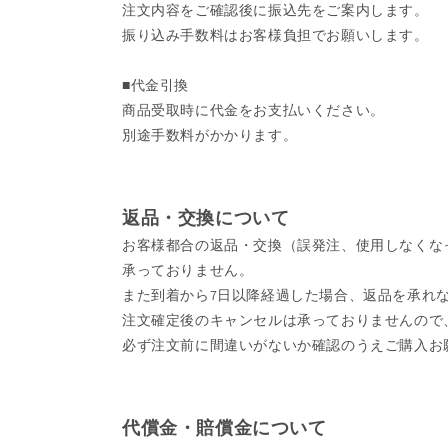
注文内容をご確認後に振込先をご案内します。
振り込み手数料はお客様負担でお願いします。
■代金引換
商品受取時に代金をお支払いください。
別途手数料がかかります。
返品・交換について
お客様都合の返品・交換（誤発注、使用しなくな
承っておりません。
また到着から7日以降経過した場合、返品を承れ
注文確定後のキャンセルは承っておりませんので
必ず注文前に間違いがないか確認のうえご購入お
代償金・賠償金について