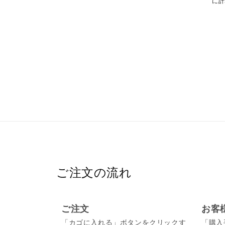
に計
ご注文の流れ
ご注文
お客
「カゴに入れる」ボタンをクリックす
「購入