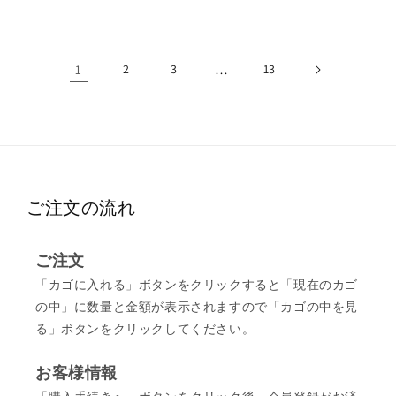
格
格
1
2
3
…
13
ご注文の流れ
ご注文
「カゴに入れる」ボタンをクリックすると「現在のカゴ
の中」に数量と金額が表示されますので「カゴの中を見
る」ボタンをクリックしてください。
お客様情報