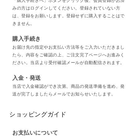
「購入手続きへ」ボタンをクリック後、会員登録がお済
みの方はログインしてください。登録されていない方
は、登録をお願いします。登録せずに購入することはで
きません。
購入手続き
お届け先の指定やお支払い方法等をご入力いただきまし
たら、内容をご確認の上、ご注文完了ページへお進みく
ださい。当店より受付確認メールが自動配信されます。
入金・発送
当店で入金確認ができ次第、商品の発送準備を進め、発
送が完了しましたらメールでお知らせいたします。
ショッピングガイド
お支払いについて