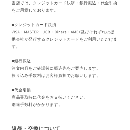
当店では、クレジットカード決済・銀行振込・代金引換
をご用意しております。
■クレジットカード決済
VISA・MASTER・JCB・Diners・AMEX及びそれぞれの提
携会社が発行するクレジットカードをご利用いただけま
す。
■銀行振込
注文内容をご確認後に振込先をご案内します。
振り込み手数料はお客様負担でお願いします。
■代金引換
商品受取時に代金をお支払いください。
別途手数料がかかります。
返品・交換について