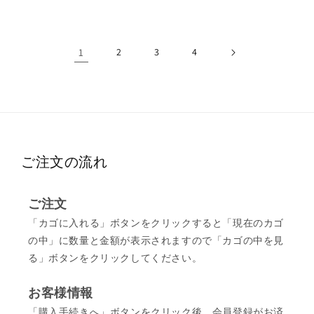
格
格
1
2
3
4
ご注文の流れ
ご注文
「カゴに入れる」ボタンをクリックすると「現在のカゴ
の中」に数量と金額が表示されますので「カゴの中を見
る」ボタンをクリックしてください。
お客様情報
「購入手続きへ」ボタンをクリック後、会員登録がお済