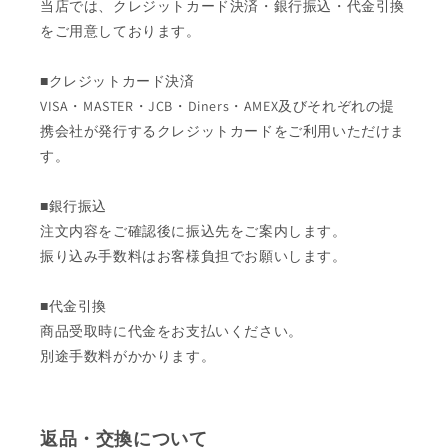
当店では、クレジットカード決済・銀行振込・代金引換
をご用意しております。
■クレジットカード決済
VISA・MASTER・JCB・Diners・AMEX及びそれぞれの提
携会社が発行するクレジットカードをご利用いただけま
す。
■銀行振込
注文内容をご確認後に振込先をご案内します。
振り込み手数料はお客様負担でお願いします。
■代金引換
商品受取時に代金をお支払いください。
別途手数料がかかります。
返品・交換について