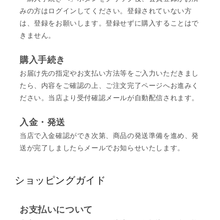
みの方はログインしてください。登録されていない方
は、登録をお願いします。登録せずに購入することはで
きません。
購入手続き
お届け先の指定やお支払い方法等をご入力いただきまし
たら、内容をご確認の上、ご注文完了ページへお進みく
ださい。当店より受付確認メールが自動配信されます。
入金・発送
当店で入金確認ができ次第、商品の発送準備を進め、発
送が完了しましたらメールでお知らせいたします。
ショッピングガイド
お支払いについて