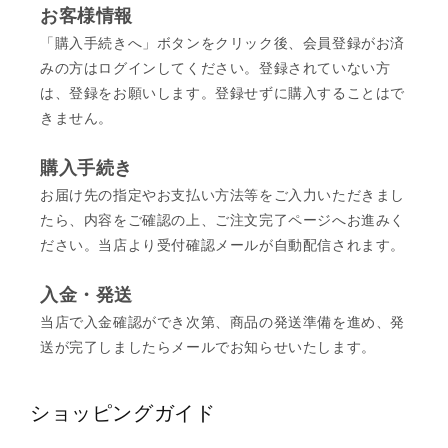
お客様情報
「購入手続きへ」ボタンをクリック後、会員登録がお済
みの方はログインしてください。登録されていない方
は、登録をお願いします。登録せずに購入することはで
きません。
購入手続き
お届け先の指定やお支払い方法等をご入力いただきまし
たら、内容をご確認の上、ご注文完了ページへお進みく
ださい。当店より受付確認メールが自動配信されます。
入金・発送
当店で入金確認ができ次第、商品の発送準備を進め、発
送が完了しましたらメールでお知らせいたします。
ショッピングガイド