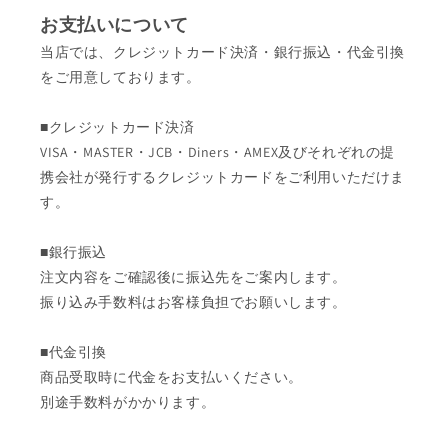
お支払いについて
当店では、クレジットカード決済・銀行振込・代金引換
をご用意しております。
■クレジットカード決済
VISA・MASTER・JCB・Diners・AMEX及びそれぞれの提
携会社が発行するクレジットカードをご利用いただけま
す。
■銀行振込
注文内容をご確認後に振込先をご案内します。
振り込み手数料はお客様負担でお願いします。
■代金引換
商品受取時に代金をお支払いください。
別途手数料がかかります。