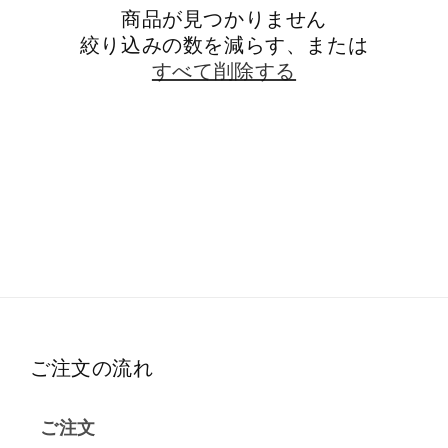
商品が見つかりません
絞り込みの数を減らす、または
すべて削除する
ご注文の流れ
ご注文