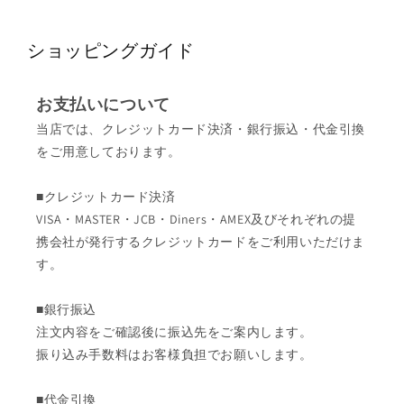
ショッピングガイド
お支払いについて
当店では、クレジットカード決済・銀行振込・代金引換
をご用意しております。
■クレジットカード決済
VISA・MASTER・JCB・Diners・AMEX及びそれぞれの提
携会社が発行するクレジットカードをご利用いただけま
す。
■銀行振込
注文内容をご確認後に振込先をご案内します。
振り込み手数料はお客様負担でお願いします。
■代金引換