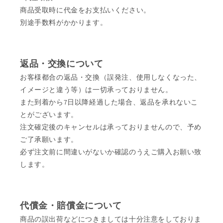
商品受取時に代金をお支払いください。
別途手数料がかかります。
返品・交換について
お客様都合の返品・交換（誤発注、使用しなくなった、
イメージと違う等）は一切承っておりません。
また到着から7日以降経過した場合、返品を承れないこ
とがございます。
注文確定後のキャンセルは承っておりませんので、予め
ご了承願います。
必ず注文前に間違いがないか確認のうえご購入お願い致
します。
代償金・賠償金について
商品の誤出荷などにつきましては十分注意をしておりま