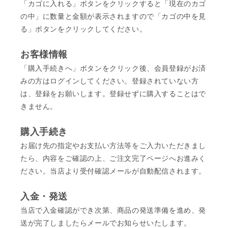
「カゴに入れる」ボタンをクリックすると「現在のカゴ
の中」に数量と金額が表示されますので「カゴの中を見
る」ボタンをクリックしてください。
お客様情報
「購入手続きへ」ボタンをクリック後、会員登録がお済
みの方はログインしてください。登録されていない方
は、登録をお願いします。登録せずに購入することはで
きません。
購入手続き
お届け先の指定やお支払い方法等をご入力いただきまし
たら、内容をご確認の上、ご注文完了ページへお進みく
ださい。当店より受付確認メールが自動配信されます。
入金・発送
当店で入金確認ができ次第、商品の発送準備を進め、発
送が完了しましたらメールでお知らせいたします。