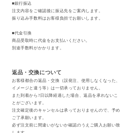
■銀行振込
注文内容をご確認後に振込先をご案内します。
振り込み手数料はお客様負担でお願いします。
■代金引換
商品受取時に代金をお支払いください。
別途手数料がかかります。
返品・交換について
お客様都合の返品・交換（誤発注、使用しなくなった、
イメージと違う等）は一切承っておりません。
また到着から7日以降経過した場合、返品を承れないこ
とがございます。
注文確定後のキャンセルは承っておりませんので、予め
ご了承願います。
必ず注文前に間違いがないか確認のうえご購入お願い致
します。