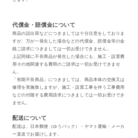
代償金・賠償金について
商品の誤出荷などにつきましては十分注意をしておりま
すが、万が一発生した場合などの代償金、賠償金等の金
銭ご請求につきましては一切お受けできません。
上記同様に不良商品が発生した場合にも、施工・設置費
用その他関連する費用のご請求は一切お受けできませ
ん。
「初期不良商品」につきましては、商品本体の交換又は
修理を実施致しますが、施工・設置工事を伴う工事費用
などの付随する費用請求につきましては一切お受けでき
ません。
配送について
配送は、日本郵便（ゆうパック）・ヤマト運輸・メーカ
ー直送でお届けします。