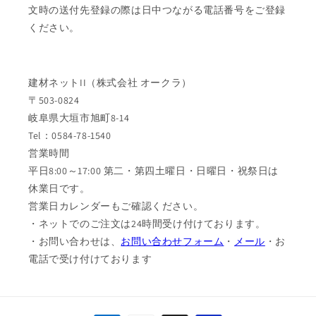
文時の送付先登録の際は日中つながる電話番号をご登録
ください。
建材ネットII（株式会社 オークラ）
〒503-0824
岐阜県大垣市旭町8-14
Tel：0584-78-1540
営業時間
平日8:00～17:00 第二・第四土曜日・日曜日・祝祭日は
休業日です。
営業日カレンダーもご確認ください。
・ネットでのご注文は24時間受け付けております。
・お問い合わせは、
お問い合わせフォーム
・
メール
・お
電話で受け付けております