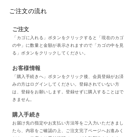
ご注文の流れ
ご注文
「カゴに入れる」ボタンをクリックすると「現在のカゴ
の中」に数量と金額が表示されますので「カゴの中を見
る」ボタンをクリックしてください。
お客様情報
「購入手続きへ」ボタンをクリック後、会員登録がお済
みの方はログインしてください。登録されていない方
は、登録をお願いします。登録せずに購入することはで
きません。
購入手続き
お届け先の指定やお支払い方法等をご入力いただきまし
たら、内容をご確認の上、ご注文完了ページへお進みく