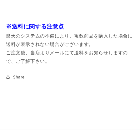
※送料に関する注意点
楽天のシステムの不備により、複数商品を購入した場合に
送料が表示されない場合がございます。
ご注文後、当店よりメールにて送料をお知らせしますの
で、ご了解下さい。
Share