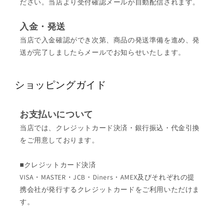
ださい。当店より受付確認メールが自動配信されます。
入金・発送
当店で入金確認ができ次第、商品の発送準備を進め、発
送が完了しましたらメールでお知らせいたします。
ショッピングガイド
お支払いについて
当店では、クレジットカード決済・銀行振込・代金引換
をご用意しております。
■クレジットカード決済
VISA・MASTER・JCB・Diners・AMEX及びそれぞれの提
携会社が発行するクレジットカードをご利用いただけま
す。