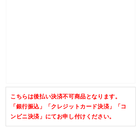
こちらは後払い決済不可商品となります。
「銀行振込」「クレジットカード決済」「コ
ンビニ決済」にてお申し付けください。