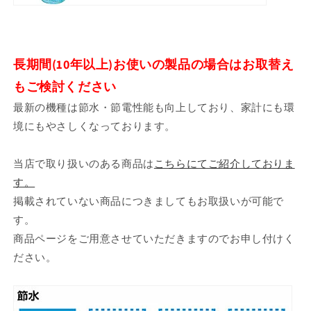
長期間(10年以上)お使いの製品の場合はお取替え
もご検討ください
最新の機種は節水・節電性能も向上しており、家計にも環
境にもやさしくなっております。
当店で取り扱いのある商品は
こちらにてご紹介しておりま
す。
掲載されていない商品につきましてもお取扱いが可能で
す。
商品ページをご用意させていただきますのでお申し付けく
ださい。