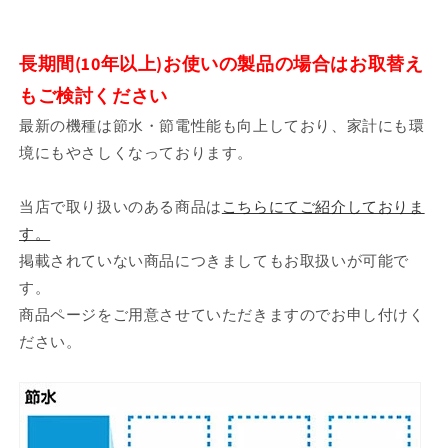
長期間(10年以上)お使いの製品の場合はお取替え
もご検討ください
最新の機種は節水・節電性能も向上しており、家計にも環
境にもやさしくなっております。
当店で取り扱いのある商品は
こちらにてご紹介しておりま
す。
掲載されていない商品につきましてもお取扱いが可能で
す。
商品ページをご用意させていただきますのでお申し付けく
ださい。