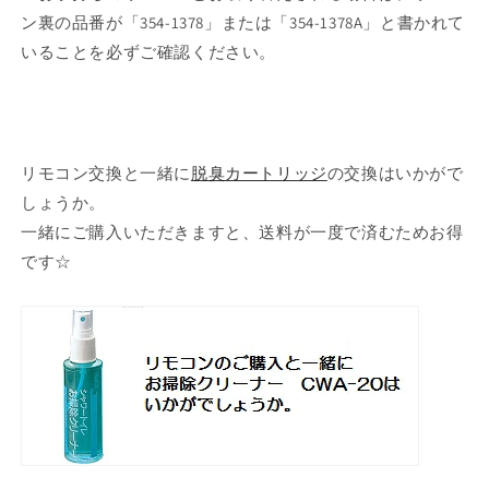
ン裏の品番が「354-1378」または「354-1378A」と書かれて
いることを必ずご確認ください。
リモコン交換と一緒に
脱臭カートリッジ
の交換はいかがで
しょうか。
一緒にご購入いただきますと、送料が一度で済むためお得
です☆