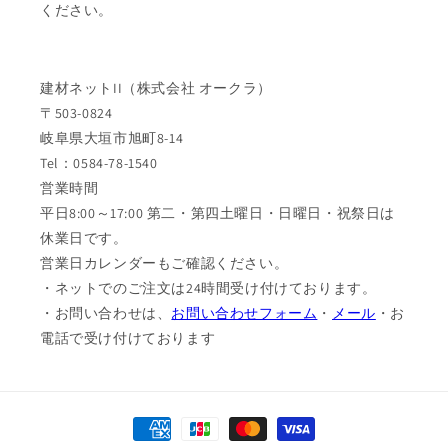
ください。
建材ネットII（株式会社 オークラ）
〒503-0824
岐阜県大垣市旭町8-14
Tel：0584-78-1540
営業時間
平日8:00～17:00 第二・第四土曜日・日曜日・祝祭日は
休業日です。
営業日カレンダーもご確認ください。
・ネットでのご注文は24時間受け付けております。
・お問い合わせは、
お問い合わせフォーム
・
メール
・お
電話で受け付けております
決
済