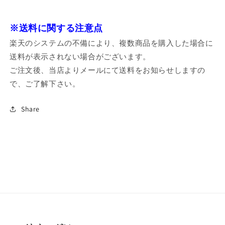
※送料に関する注意点
楽天のシステムの不備により、複数商品を購入した場合に
送料が表示されない場合がございます。
ご注文後、当店よりメールにて送料をお知らせしますの
で、ご了解下さい。
Share