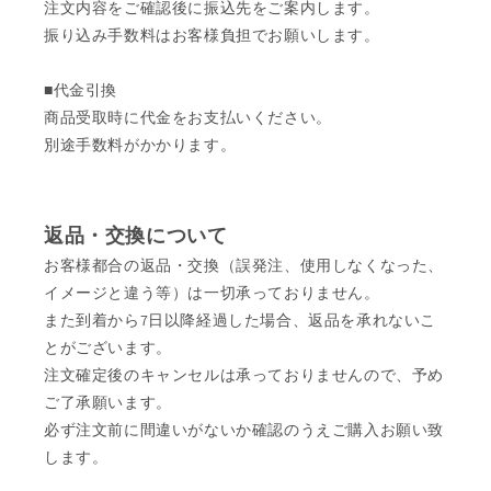
注文内容をご確認後に振込先をご案内します。
振り込み手数料はお客様負担でお願いします。
■代金引換
商品受取時に代金をお支払いください。
別途手数料がかかります。
返品・交換について
お客様都合の返品・交換（誤発注、使用しなくなった、
イメージと違う等）は一切承っておりません。
また到着から7日以降経過した場合、返品を承れないこ
とがございます。
注文確定後のキャンセルは承っておりませんので、予め
ご了承願います。
必ず注文前に間違いがないか確認のうえご購入お願い致
します。