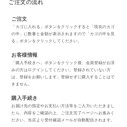
ご注文の流れ
ご注文
「カゴに入れる」ボタンをクリックすると「現在のカゴ
の中」に数量と金額が表示されますので「カゴの中を見
る」ボタンをクリックしてください。
お客様情報
「購入手続きへ」ボタンをクリック後、会員登録がお済
みの方はログインしてください。登録されていない方
は、登録をお願いします。登録せずに購入することはで
きません。
購入手続き
お届け先の指定やお支払い方法等をご入力いただきまし
たら、内容をご確認の上、ご注文完了ページへお進みく
ださい。当店より受付確認メールが自動配信されます。