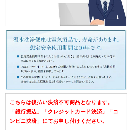
こちらは後払い決済不可商品となります。
「銀行振込」「クレジットカード決済」「コ
ンビニ決済」にてお申し付けください。