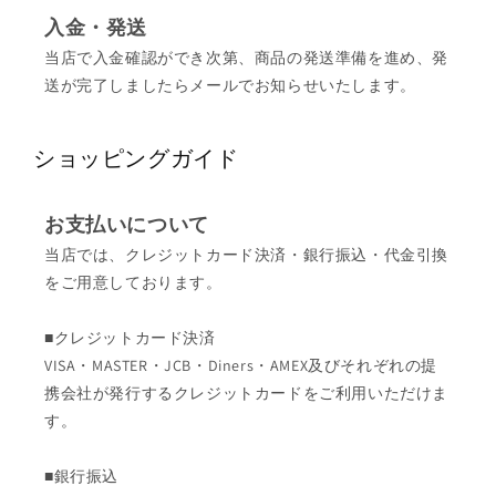
入金・発送
当店で入金確認ができ次第、商品の発送準備を進め、発
送が完了しましたらメールでお知らせいたします。
ショッピングガイド
お支払いについて
当店では、クレジットカード決済・銀行振込・代金引換
をご用意しております。
■クレジットカード決済
VISA・MASTER・JCB・Diners・AMEX及びそれぞれの提
携会社が発行するクレジットカードをご利用いただけま
す。
■銀行振込