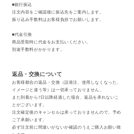
■銀行振込
注文内容をご確認後に振込先をご案内します。
振り込み手数料はお客様負担でお願いします。
■代金引換
商品受取時に代金をお支払いください。
別途手数料がかかります。
返品・交換について
お客様都合の返品・交換（誤発注、使用しなくなった、
イメージと違う等）は一切承っておりません。
また到着から7日以降経過した場合、返品を承れないこ
とがございます。
注文確定後のキャンセルは承っておりませんので、予め
ご了承願います。
必ず注文前に間違いがないか確認のうえご購入お願い致