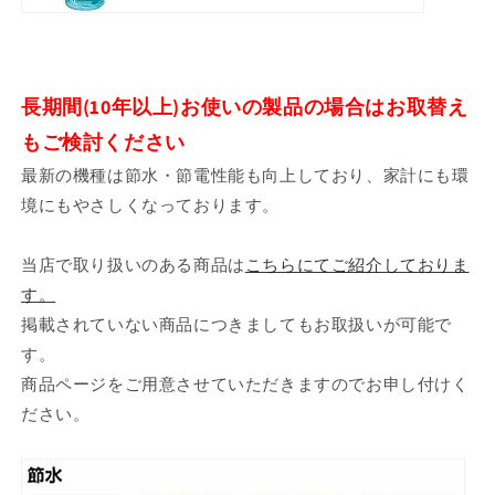
長期間(10年以上)お使いの製品の場合はお取替え
もご検討ください
最新の機種は節水・節電性能も向上しており、家計にも環
境にもやさしくなっております。
当店で取り扱いのある商品は
こちらにてご紹介しておりま
す。
掲載されていない商品につきましてもお取扱いが可能で
す。
商品ページをご用意させていただきますのでお申し付けく
ださい。