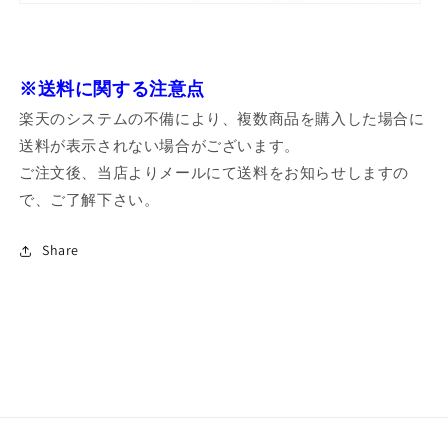
※送料に関する注意点
楽天のシステムの不備により、複数商品を購入した場合に
送料が表示されない場合がございます。
ご注文後、当店よりメールにて送料をお知らせしますの
で、ご了解下さい。
Share