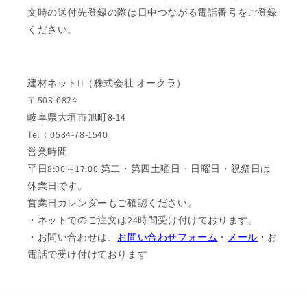
文時の送付先登録の際は日中つながる電話番号をご登録
ください。
建材ネットII（株式会社 オークラ）
〒503-0824
岐阜県大垣市旭町8-14
Tel：0584-78-1540
営業時間
平日8:00～17:00 第二・第四土曜日・日曜日・祝祭日は
休業日です。
営業日カレンダーもご確認ください。
・ネットでのご注文は24時間受け付けております。
・お問い合わせは、
お問い合わせフォーム
・
メール
・お
電話で受け付けております