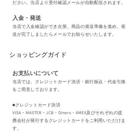
ださい。当店より受付確認メールが自動配信されます。
入金・発送
当店で入金確認ができ次第、商品の発送準備を進め、発
送が完了しましたらメールでお知らせいたします。
ショッピングガイド
お支払いについて
当店では、クレジットカード決済・銀行振込・代金引換
をご用意しております。
■クレジットカード決済
VISA・MASTER・JCB・Diners・AMEX及びそれぞれの提
携会社が発行するクレジットカードをご利用いただけま
す。