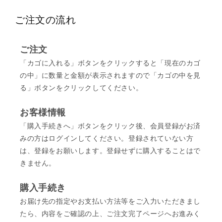
ご注文の流れ
ご注文
「カゴに入れる」ボタンをクリックすると「現在のカゴ
の中」に数量と金額が表示されますので「カゴの中を見
る」ボタンをクリックしてください。
お客様情報
「購入手続きへ」ボタンをクリック後、会員登録がお済
みの方はログインしてください。登録されていない方
は、登録をお願いします。登録せずに購入することはで
きません。
購入手続き
お届け先の指定やお支払い方法等をご入力いただきまし
たら、内容をご確認の上、ご注文完了ページへお進みく