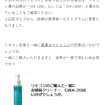
ン裏の品番が「354-1380」もしくは「354-1380A」と書かれ
ていることをご確認ください。
上記旧タイプから、絵柄が業界統一ピクトグラムに変更に
なりました。
リモコン交換と一緒に
脱臭カートリッジ
の交換はいかがで
しょうか。
一緒にご購入いただきますと、送料が一度で済むためお得
です☆