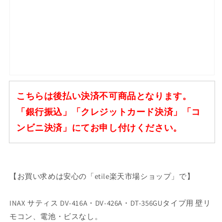
こちらは後払い決済不可商品となります。
「銀行振込」「クレジットカード決済」「コ
ンビニ決済」にてお申し付けください。
【お買い求めは安心の「etile楽天市場ショップ」で】
INAX サティス DV-416A・DV-426A・DT-356GUタイプ用 壁リ
モコン、電池・ビスなし。