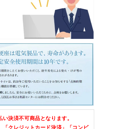
払い決済不可商品となります。
」「クレジットカード決済」「コンビ