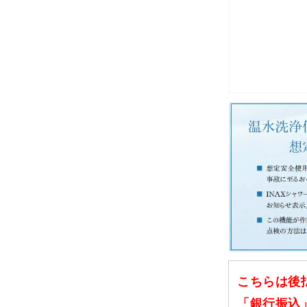
こちらは後
「銀行振込