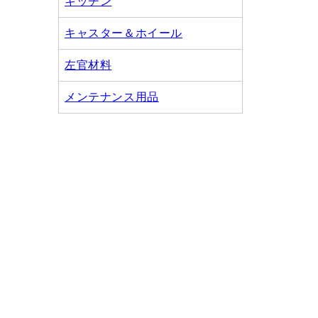
キッチン
キャスター＆ホイール
左官材料
メンテナンス用品