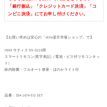
「銀行振込」「クレジットカード決済」「コ
ンビニ決済」にてお申し付けください。
【お買い求めは安心の「etile楽天市場ショップ」で】
INAX サティス DV-G216用
スマートリモコン(英字表記)（電池・ビス付リモコンキッ
ト)
鉢内除菌・フルオート便座・ほのかライト付
品番：354-1674-EG-SET