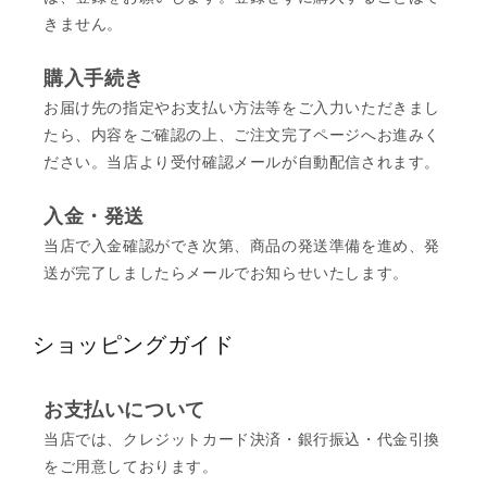
きません。
購入手続き
お届け先の指定やお支払い方法等をご入力いただきまし
たら、内容をご確認の上、ご注文完了ページへお進みく
ださい。当店より受付確認メールが自動配信されます。
入金・発送
当店で入金確認ができ次第、商品の発送準備を進め、発
送が完了しましたらメールでお知らせいたします。
ショッピングガイド
お支払いについて
当店では、クレジットカード決済・銀行振込・代金引換
をご用意しております。