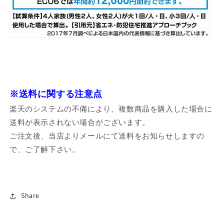
※送料に関する注意点
楽天のシステムの不備により、複数商品を購入した場合に
送料が表示されない場合がございます。
ご注文後、当店よりメールにて送料をお知らせしますの
で、ご了解下さい。
Share