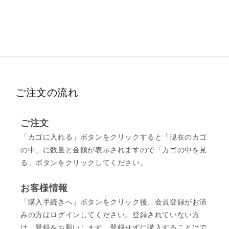
ご注文の流れ
ご注文
「カゴに入れる」ボタンをクリックすると「現在のカゴ
の中」に数量と金額が表示されますので「カゴの中を見
る」ボタンをクリックしてください。
お客様情報
「購入手続きへ」ボタンをクリック後、会員登録がお済
みの方はログインしてください。登録されていない方
は、登録をお願いします。登録せずに購入することはで