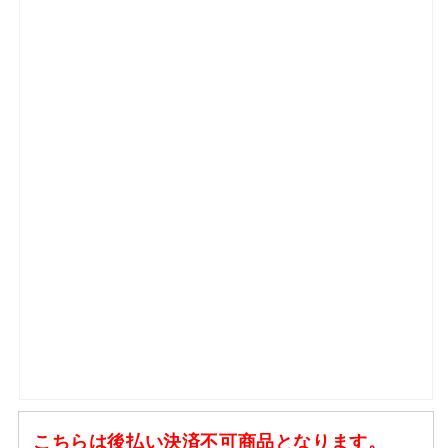
こちらは後払い決済不可商品となります。