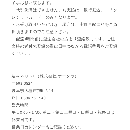
了承お願い致します。
・代引決済はできません。お支払は「銀行振込」・「ク
レジットカード」のみとなります。
・お受け取りいただけない場合は、実費再配達料をご負
担頂きますのでご注意下さい。
・配達1時間前に運送会社の方より連絡致します。ご注
文時の送付先登録の際は日中つながる電話番号をご登録
ください。
建材ネットII（株式会社 オークラ）
〒503-0824
岐阜県大垣市旭町8-14
Tel：0584-78-1540
営業時間
平日8:00～17:00 第二・第四土曜日・日曜日・祝祭日は
休業日です。
営業日カレンダーもご確認ください。