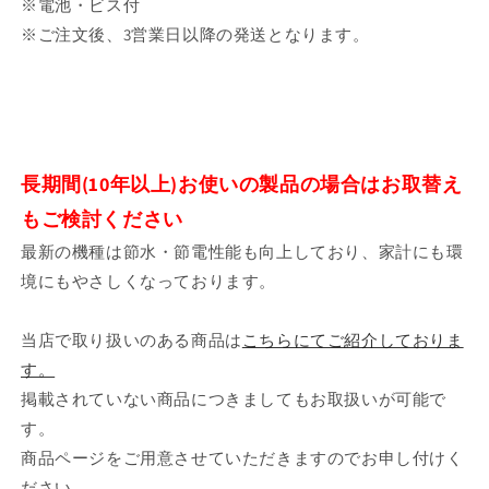
※電池・ビス付
※ご注文後、3営業日以降の発送となります。
長期間(10年以上)お使いの製品の場合はお取替え
もご検討ください
最新の機種は節水・節電性能も向上しており、家計にも環
境にもやさしくなっております。
当店で取り扱いのある商品は
こちらにてご紹介しておりま
す。
掲載されていない商品につきましてもお取扱いが可能で
す。
商品ページをご用意させていただきますのでお申し付けく
ださい。