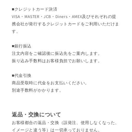
■クレジットカード決済
VISA・MASTER・JCB・Diners・AMEX及びそれぞれの提
携会社が発行するクレジットカードをご利用いただけま
す。
■銀行振込
注文内容をご確認後に振込先をご案内します。
振り込み手数料はお客様負担でお願いします。
■代金引換
商品受取時に代金をお支払いください。
別途手数料がかかります。
返品・交換について
お客様都合の返品・交換（誤発注、使用しなくなった、
イメージと違う等）は一切承っておりません。