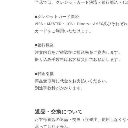
当店では、クレジットカード決済・銀行振込・代
■クレジットカード決済
VISA・MASTER・JCB・Diners・AMEX及
カードをご利用いただけます。
■銀行振込
注文内容をご確認後に振込先をご案内します。
振り込み手数料はお客様負担でお願いします。
■代金引換
商品受取時に代金をお支払いください。
別途手数料がかかります。
返品・交換について
お客様都合の返品・交換（誤発注、使用しなくな
承っておりません。