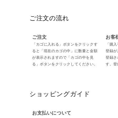
ご注文の流れ
ご注文
お客
「カゴに入れる」ボタンをクリックす
「購入
ると「現在のカゴの中」に数量と金額
登録が
が表示されますので「カゴの中を見
登録さ
る」ボタンをクリックしてください。
す。登
ショッピングガイド
お支払いについて