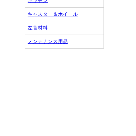
キッチン
キャスター＆ホイール
左官材料
メンテナンス用品