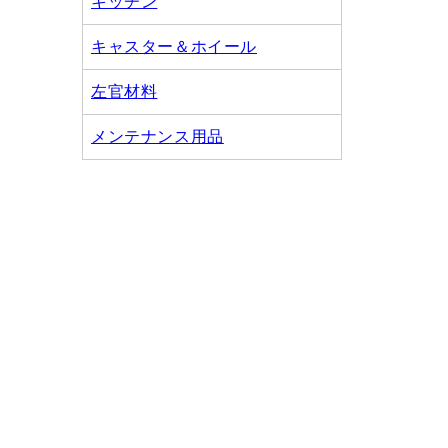
キッチン
キャスター＆ホイール
左官材料
メンテナンス用品