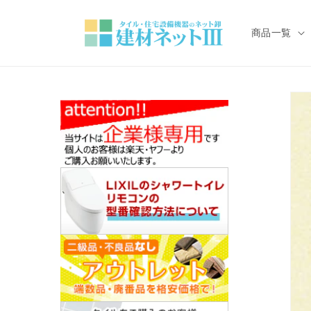
コンテ
ンツに
進む
商品一覧