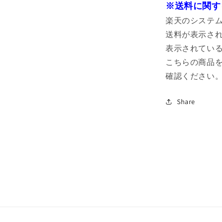
※送料に関す
楽天のシステ
送料が表示さ
表示されている
こちらの商品
確認ください
Share