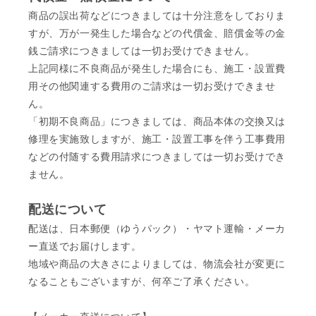
商品の誤出荷などにつきましては十分注意をしておりま
すが、万が一発生した場合などの代償金、賠償金等の金
銭ご請求につきましては一切お受けできません。
上記同様に不良商品が発生した場合にも、施工・設置費
用その他関連する費用のご請求は一切お受けできませ
ん。
「初期不良商品」につきましては、商品本体の交換又は
修理を実施致しますが、施工・設置工事を伴う工事費用
などの付随する費用請求につきましては一切お受けでき
ません。
配送について
配送は、日本郵便（ゆうパック）・ヤマト運輸・メーカ
ー直送でお届けします。
地域や商品の大きさによりましては、物流会社が変更に
なることもございますが、何卒ご了承ください。