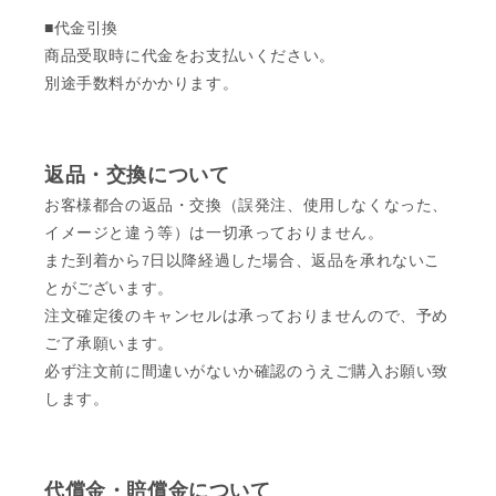
■代金引換
商品受取時に代金をお支払いください。
別途手数料がかかります。
返品・交換について
お客様都合の返品・交換（誤発注、使用しなくなった、
イメージと違う等）は一切承っておりません。
また到着から7日以降経過した場合、返品を承れないこ
とがございます。
注文確定後のキャンセルは承っておりませんので、予め
ご了承願います。
必ず注文前に間違いがないか確認のうえご購入お願い致
します。
代償金・賠償金について