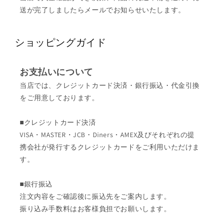
送が完了しましたらメールでお知らせいたします。
ショッピングガイド
お支払いについて
当店では、クレジットカード決済・銀行振込・代金引換
をご用意しております。
■クレジットカード決済
VISA・MASTER・JCB・Diners・AMEX及びそれぞれの提
携会社が発行するクレジットカードをご利用いただけま
す。
■銀行振込
注文内容をご確認後に振込先をご案内します。
振り込み手数料はお客様負担でお願いします。