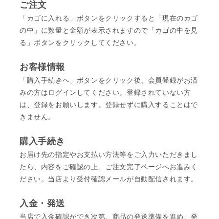
ご注文
「カゴに入れる」ボタンをクリックすると「現在のカゴ
の中」に数量と金額が表示されますので「カゴの中を見
る」ボタンをクリックしてください。
お客様情報
「購入手続きへ」ボタンをクリック後、会員登録がお済
みの方はログインしてください。登録されていない方
は、登録をお願いします。登録せずに購入することはで
きません。
購入手続き
お届け先の指定やお支払い方法等をご入力いただきまし
たら、内容をご確認の上、ご注文完了ページへお進みく
ださい。当店より受付確認メールが自動配信されます。
入金・発送
当店で入金確認ができ次第、商品の発送準備を進め、発