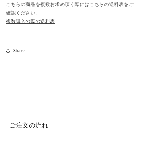
こちらの商品を複数お求め頂く際にはこちらの送料表をご
確認ください。
複数購入の際の送料表
Share
ご注文の流れ