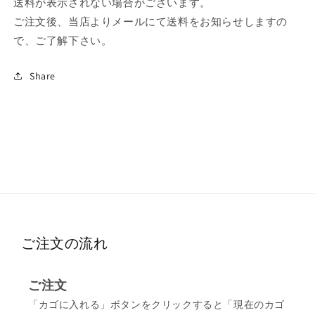
送料が表示されない場合がございます。
ご注文後、当店よりメールにて送料をお知らせしますの
で、ご了解下さい。
Share
ご注文の流れ
ご注文
「カゴに入れる」ボタンをクリックすると「現在のカゴ