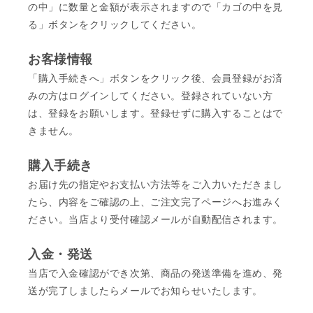
の中」に数量と金額が表示されますので「カゴの中を見
る」ボタンをクリックしてください。
お客様情報
「購入手続きへ」ボタンをクリック後、会員登録がお済
みの方はログインしてください。登録されていない方
は、登録をお願いします。登録せずに購入することはで
きません。
購入手続き
お届け先の指定やお支払い方法等をご入力いただきまし
たら、内容をご確認の上、ご注文完了ページへお進みく
ださい。当店より受付確認メールが自動配信されます。
入金・発送
当店で入金確認ができ次第、商品の発送準備を進め、発
送が完了しましたらメールでお知らせいたします。