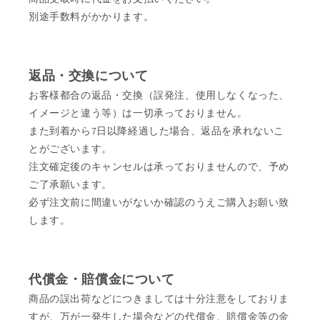
別途手数料がかかります。
返品・交換について
お客様都合の返品・交換（誤発注、使用しなくなった、
イメージと違う等）は一切承っておりません。
また到着から7日以降経過した場合、返品を承れないこ
とがございます。
注文確定後のキャンセルは承っておりませんので、予め
ご了承願います。
必ず注文前に間違いがないか確認のうえご購入お願い致
します。
代償金・賠償金について
商品の誤出荷などにつきましては十分注意をしておりま
すが、万が一発生した場合などの代償金、賠償金等の金