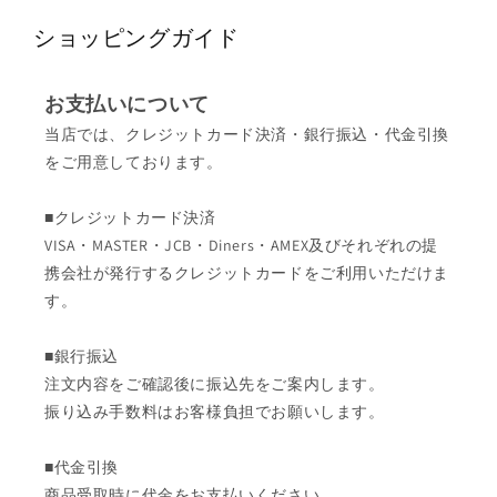
ショッピングガイド
お支払いについて
当店では、クレジットカード決済・銀行振込・代金引換
をご用意しております。
■クレジットカード決済
VISA・MASTER・JCB・Diners・AMEX及びそれぞれの提
携会社が発行するクレジットカードをご利用いただけま
す。
■銀行振込
注文内容をご確認後に振込先をご案内します。
振り込み手数料はお客様負担でお願いします。
■代金引換
商品受取時に代金をお支払いください。