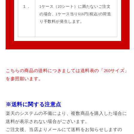
１．
1ケース（20シート）に満たないご注文
の場合、1ケース当り616円(税込)の荷造
り手数料が発生します。
こちらの商品の送料につきましては送料表の「260サイズ」
を参照願います。
※送料に関する注意点
楽天のシステムの不備により、複数商品を購入した場合に
送料が表示されない場合がございます。
ご注文後、当店よりメールにて送料をお知らせしますの