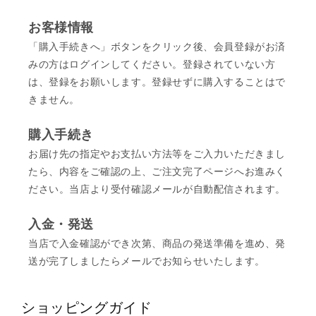
お客様情報
「購入手続きへ」ボタンをクリック後、会員登録がお済
みの方はログインしてください。登録されていない方
は、登録をお願いします。登録せずに購入することはで
きません。
購入手続き
お届け先の指定やお支払い方法等をご入力いただきまし
たら、内容をご確認の上、ご注文完了ページへお進みく
ださい。当店より受付確認メールが自動配信されます。
入金・発送
当店で入金確認ができ次第、商品の発送準備を進め、発
送が完了しましたらメールでお知らせいたします。
ショッピングガイド