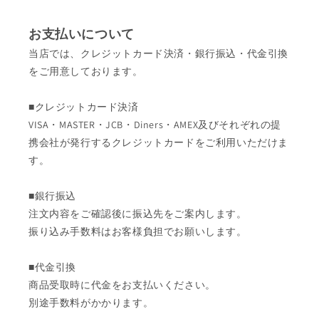
お支払いについて
当店では、クレジットカード決済・銀行振込・代金引換
をご用意しております。
■クレジットカード決済
VISA・MASTER・JCB・Diners・AMEX及びそれぞれの提
携会社が発行するクレジットカードをご利用いただけま
す。
■銀行振込
注文内容をご確認後に振込先をご案内します。
振り込み手数料はお客様負担でお願いします。
■代金引換
商品受取時に代金をお支払いください。
別途手数料がかかります。