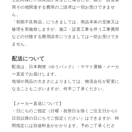
用その他関連する費用のご請求は一切お受けできませ
ん。
「初期不良商品」につきましては、商品本体の交換又は
修理を実施致しますが、施工・設置工事を伴う工事費用
などの付随する費用請求につきましては一切お受けでき
ません。
配送について
配送は、日本郵便（ゆうパック）・ヤマト運輸・メーカ
ー直送でお届けします。
地域や商品の大きさによりましては、物流会社が変更に
なることもございますが、何卒ご了承ください。
【メーカー直送について】
・日にちのご指定（日曜・祝祭日を除くご注文日から5
日目以降の日にちでご指定ください）はできますが、時
間指定には別途料金がかかります。予めご了承くださ