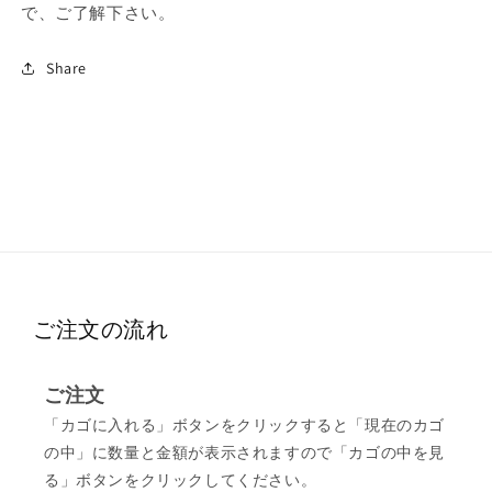
で、ご了解下さい。
Share
ご注文の流れ
ご注文
「カゴに入れる」ボタンをクリックすると「現在のカゴ
の中」に数量と金額が表示されますので「カゴの中を見
る」ボタンをクリックしてください。