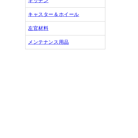
キッチン
キャスター＆ホイール
左官材料
メンテナンス用品