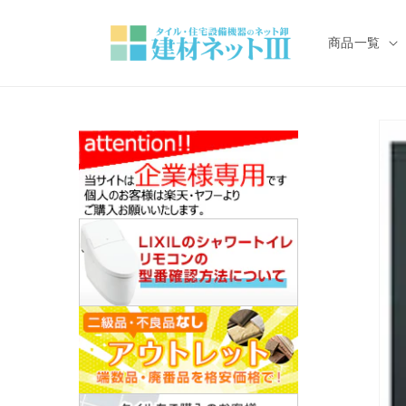
コンテ
ンツに
進む
商品一覧