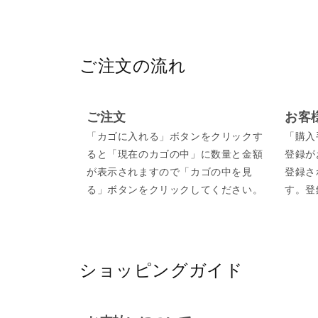
ご注文の流れ
ご注文
お客
「カゴに入れる」ボタンをクリックす
「購入
ると「現在のカゴの中」に数量と金額
登録が
が表示されますので「カゴの中を見
登録さ
る」ボタンをクリックしてください。
す。登
ショッピングガイド