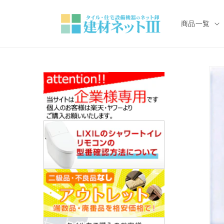
コンテ
ンツに
進む
商品一覧