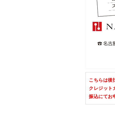
こちらは後
クレジット
振込にてお