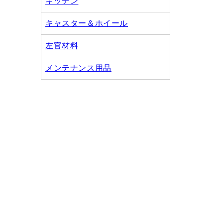
キッチン
キャスター＆ホイール
左官材料
メンテナンス用品