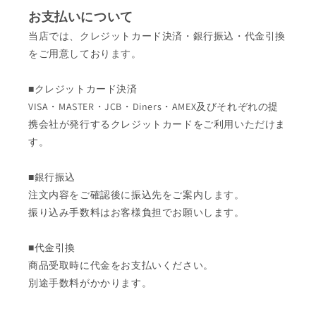
お支払いについて
当店では、クレジットカード決済・銀行振込・代金引換
をご用意しております。
■クレジットカード決済
VISA・MASTER・JCB・Diners・AMEX及びそれぞれの提
携会社が発行するクレジットカードをご利用いただけま
す。
■銀行振込
注文内容をご確認後に振込先をご案内します。
振り込み手数料はお客様負担でお願いします。
■代金引換
商品受取時に代金をお支払いください。
別途手数料がかかります。