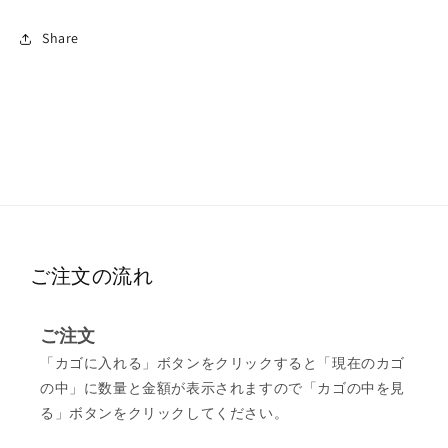
Share
ご注文の流れ
ご注文
「カゴに入れる」ボタンをクリックすると「現在のカゴ
の中」に数量と金額が表示されますので「カゴの中を見
る」ボタンをクリックしてください。