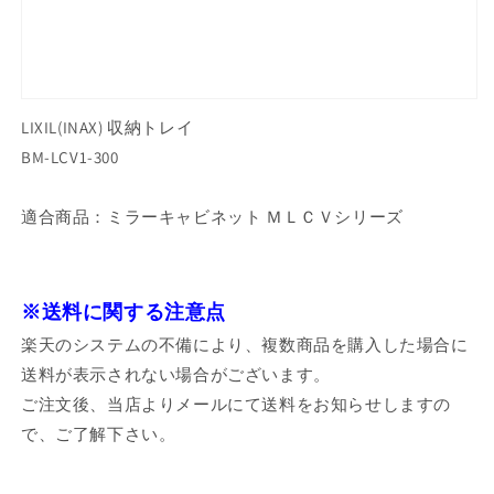
LIXIL(INAX) 収納トレイ
BM-LCV1-300
適合商品：ミラーキャビネット ＭＬＣＶシリーズ
※送料に関する注意点
楽天のシステムの不備により、複数商品を購入した場合に
送料が表示されない場合がございます。
ご注文後、当店よりメールにて送料をお知らせしますの
で、ご了解下さい。