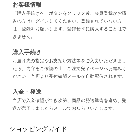
お客様情報
「購入手続きへ」ボタンをクリック後、会員登録がお済
みの方はログインしてください。登録されていない方
は、登録をお願いします。登録せずに購入することはで
きません。
購入手続き
お届け先の指定やお支払い方法等をご入力いただきまし
たら、内容をご確認の上、ご注文完了ページへお進みく
ださい。当店より受付確認メールが自動配信されます。
入金・発送
当店で入金確認ができ次第、商品の発送準備を進め、発
送が完了しましたらメールでお知らせいたします。
ショッピングガイド