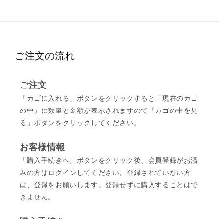
ご注文の流れ
ご注文
「カゴに入れる」ボタンをクリックすると「現在のカゴ
の中」に数量と金額が表示されますので「カゴの中を見
る」ボタンをクリックしてください。
お客様情報
「購入手続きへ」ボタンをクリック後、会員登録がお済
みの方はログインしてください。登録されていない方
は、登録をお願いします。登録せずに購入することはで
きません。