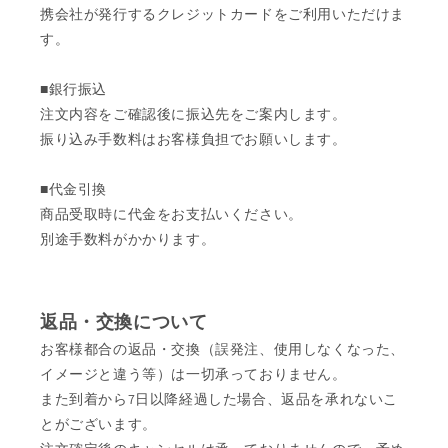
携会社が発行するクレジットカードをご利用いただけま
す。
■銀行振込
注文内容をご確認後に振込先をご案内します。
振り込み手数料はお客様負担でお願いします。
■代金引換
商品受取時に代金をお支払いください。
別途手数料がかかります。
返品・交換について
お客様都合の返品・交換（誤発注、使用しなくなった、
イメージと違う等）は一切承っておりません。
また到着から7日以降経過した場合、返品を承れないこ
とがございます。