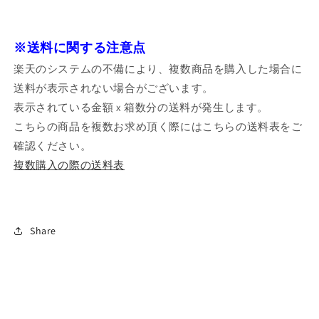
※送料に関する注意点
楽天のシステムの不備により、複数商品を購入した場合に
送料が表示されない場合がございます。
表示されている金額 x 箱数分の送料が発生します。
こちらの商品を複数お求め頂く際にはこちらの送料表をご
確認ください。
複数購入の際の送料表
Share