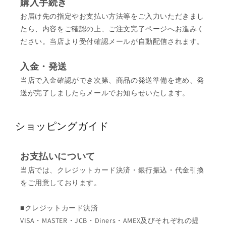
購入手続き
お届け先の指定やお支払い方法等をご入力いただきまし
たら、内容をご確認の上、ご注文完了ページへお進みく
ださい。当店より受付確認メールが自動配信されます。
入金・発送
当店で入金確認ができ次第、商品の発送準備を進め、発
送が完了しましたらメールでお知らせいたします。
ショッピングガイド
お支払いについて
当店では、クレジットカード決済・銀行振込・代金引換
をご用意しております。
■クレジットカード決済
VISA・MASTER・JCB・Diners・AMEX及びそれぞれの提