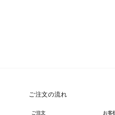
ご注文の流れ
ご注文
お客