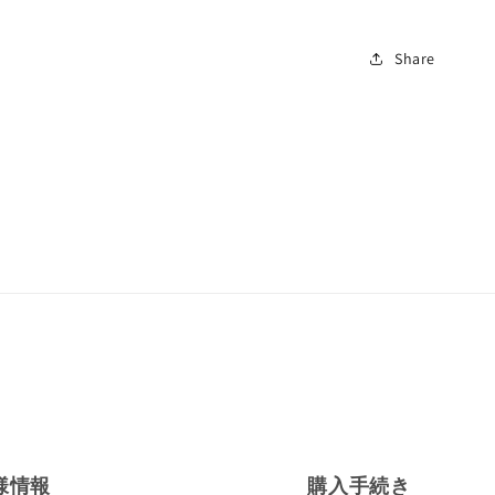
Share
様情報
購入手続き