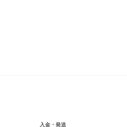
入金・発送