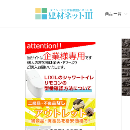
コンテ
ンツに
進む
商品一覧