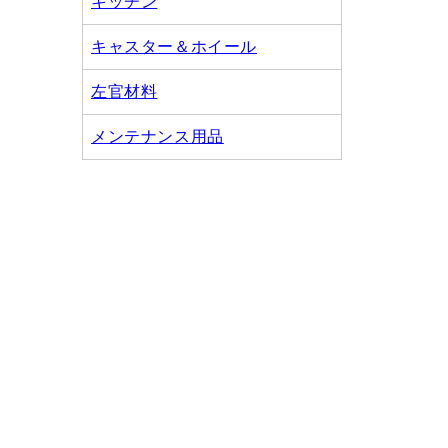
キッチン
キャスター＆ホイール
左官材料
メンテナンス用品