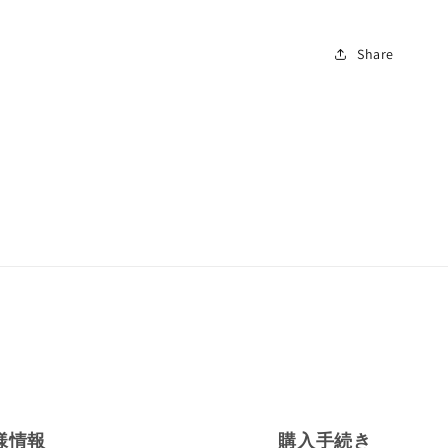
Share
様情報
購入手続き