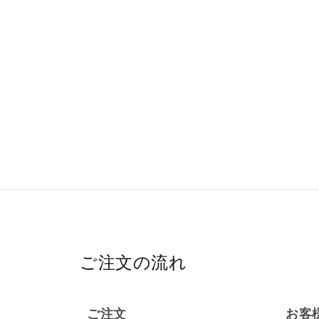
ご注文の流れ
ご注文
お客