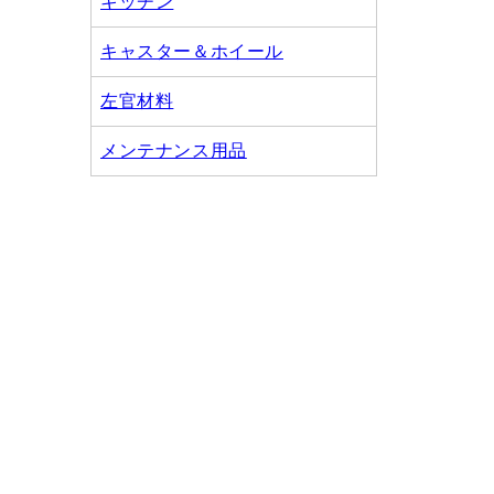
キッチン
キャスター＆ホイール
左官材料
メンテナンス用品