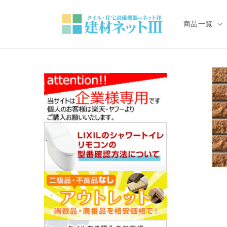
コンテ
ンツに
進む
商品一覧