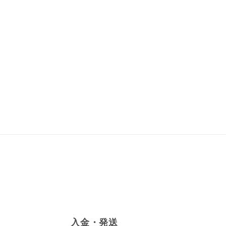
入金・発送