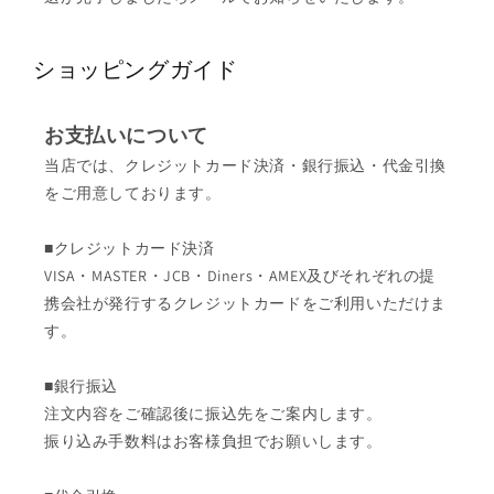
ショッピングガイド
お支払いについて
当店では、クレジットカード決済・銀行振込・代金引換
をご用意しております。
■クレジットカード決済
VISA・MASTER・JCB・Diners・AMEX及びそれぞれの提
携会社が発行するクレジットカードをご利用いただけま
す。
■銀行振込
注文内容をご確認後に振込先をご案内します。
振り込み手数料はお客様負担でお願いします。