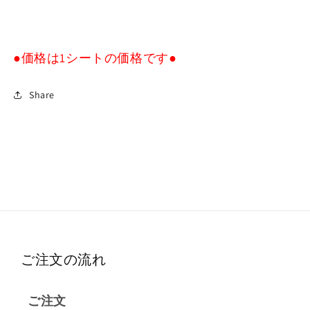
●価格は1シートの価格です●
Share
ご注文の流れ
ご注文