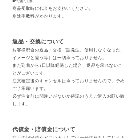
■代金引換
商品受取時に代金をお支払いください。
別途手数料がかかります。
返品・交換について
お客様都合の返品・交換（誤発注、使用しなくなった、
イメージと違う等）は一切承っておりません。
また到着から7日以降経過した場合、返品を承れないこ
とがございます。
注文確定後のキャンセルは承っておりませんので、予め
ご了承願います。
必ず注文前に間違いがないか確認のうえご購入お願い致
します。
代償金・賠償金について
商品の誤出荷などにつきましては十分注意をしておりま