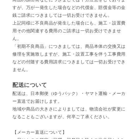
すが、万が一発生した場合などの代償金、賠償金等の金
銭ご請求につきましては一切お受けできません。
上記同様に不良商品が発生した場合にも、施工・設置費
用その他関連する費用のご請求は一切お受けできませ
ん。
「初期不良商品」につきましては、商品本体の交換又は
修理を実施致しますが、施工・設置工事を伴う工事費用
などの付随する費用請求につきましては一切お受けでき
ません。
配送について
配送は、日本郵便（ゆうパック）・ヤマト運輸・メーカ
ー直送でお届けします。
地域や商品の大きさによりましては、物流会社が変更に
なることもございますが、何卒ご了承ください。
【メーカー直送について】