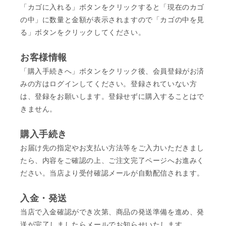
「カゴに入れる」ボタンをクリックすると「現在のカゴ
の中」に数量と金額が表示されますので「カゴの中を見
る」ボタンをクリックしてください。
お客様情報
「購入手続きへ」ボタンをクリック後、会員登録がお済
みの方はログインしてください。登録されていない方
は、登録をお願いします。登録せずに購入することはで
きません。
購入手続き
お届け先の指定やお支払い方法等をご入力いただきまし
たら、内容をご確認の上、ご注文完了ページへお進みく
ださい。当店より受付確認メールが自動配信されます。
入金・発送
当店で入金確認ができ次第、商品の発送準備を進め、発
送が完了しましたらメールでお知らせいたします。