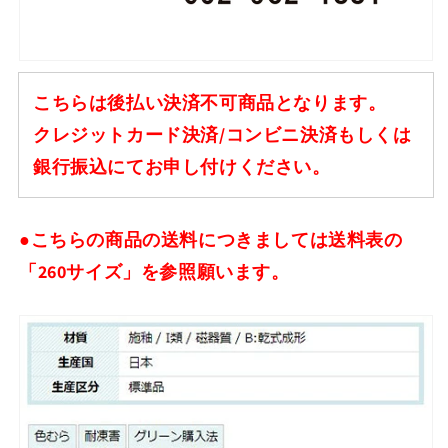
こちらは後払い決済不可商品となります。
クレジットカード決済/コンビニ決済もしくは
銀行振込にてお申し付けください。
●こちらの商品の送料につきましては送料表の
「260サイズ」を参照願います。