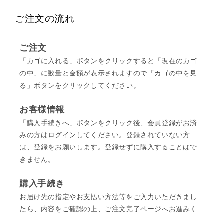
ご注文の流れ
ご注文
「カゴに入れる」ボタンをクリックすると「現在のカゴ
の中」に数量と金額が表示されますので「カゴの中を見
る」ボタンをクリックしてください。
お客様情報
「購入手続きへ」ボタンをクリック後、会員登録がお済
みの方はログインしてください。登録されていない方
は、登録をお願いします。登録せずに購入することはで
きません。
購入手続き
お届け先の指定やお支払い方法等をご入力いただきまし
たら、内容をご確認の上、ご注文完了ページへお進みく