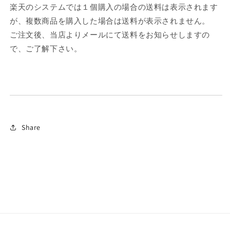
楽天のシステムでは１個購入の場合の送料は表示されます
が、複数商品を購入した場合は送料が表示されません。
ご注文後、当店よりメールにて送料をお知らせしますの
で、ご了解下さい。
Share