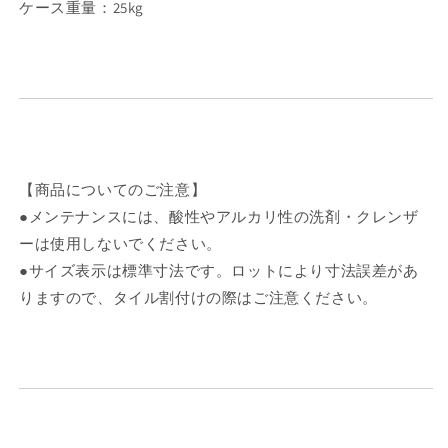
ケース重量：25kg
【商品についてのご注意】
●メンテナンスには、酸性やアルカリ性の洗剤・クレンザ
ーは使用しないでください。
●サイズ表示は標準寸法です。ロットにより寸法誤差があ
りますので、タイル割付けの際はご注意ください。