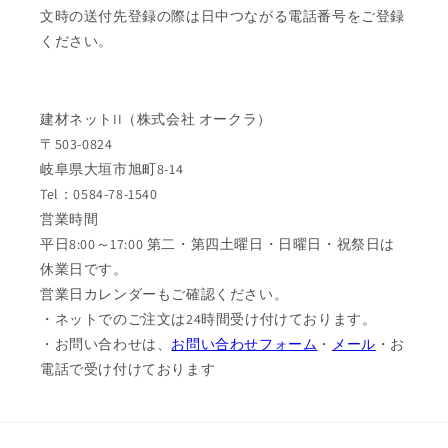
文時の送付先登録の際は日中つながる電話番号をご登録
ください。
建材ネットII（株式会社 オークラ）
〒503-0824
岐阜県大垣市旭町8-14
Tel：0584-78-1540
営業時間
平日8:00～17:00 第二・第四土曜日・日曜日・祝祭日は
休業日です。
営業日カレンダーもご確認ください。
・ネットでのご注文は24時間受け付けております。
・お問い合わせは、
お問い合わせフォーム
・
メール
・お
電話で受け付けております