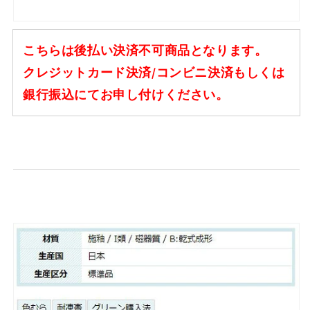
こちらは後払い決済不可商品となります。
クレジットカード決済/コンビニ決済もしくは
銀行振込にてお申し付けください。