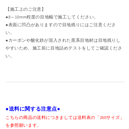
【施工上のご注意】
●8～10mm程度の目地幅で施工してください。
●表面に凹凸がありますので目地残りにはご注意くださ
い。
●カーボンや酸化鉄が混入された黒系目地材は目地残りし
やすいため、施工前に目地詰めテストをしてご確認くださ
い。
●送料に関する注意点●
こちらの商品の送料につきましては送料表の「260サイズ」
を参照願います。