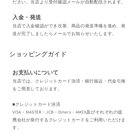
ださい。当店より受付確認メールが自動配信されます。
入金・発送
当店で入金確認ができ次第、商品の発送準備を進め、発
送が完了しましたらメールでお知らせいたします。
ショッピングガイド
お支払いについて
当店では、クレジットカード決済・銀行振込・代金引換
をご用意しております。
■クレジットカード決済
VISA・MASTER・JCB・Diners・AMEX及びそれぞれの提
携会社が発行するクレジットカードをご利用いただけま
す。