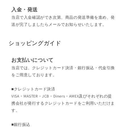
入金・発送
当店で入金確認ができ次第、商品の発送準備を進め、発
送が完了しましたらメールでお知らせいたします。
ショッピングガイド
お支払いについて
当店では、クレジットカード決済・銀行振込・代金引換
をご用意しております。
■クレジットカード決済
VISA・MASTER・JCB・Diners・AMEX及びそれぞれの提
携会社が発行するクレジットカードをご利用いただけま
す。
■銀行振込