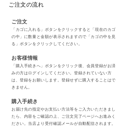
ご注文の流れ
ご注文
「カゴに入れる」ボタンをクリックすると「現在のカゴ
の中」に数量と金額が表示されますので「カゴの中を見
る」ボタンをクリックしてください。
お客様情報
「購入手続きへ」ボタンをクリック後、会員登録がお済
みの方はログインしてください。登録されていない方
は、登録をお願いします。登録せずに購入することはで
きません。
購入手続き
お届け先の指定やお支払い方法等をご入力いただきまし
たら、内容をご確認の上、ご注文完了ページへお進みく
ださい。当店より受付確認メールが自動配信されます。