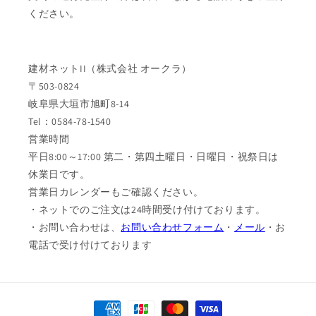
ください。
建材ネットII（株式会社 オークラ）
〒503-0824
岐阜県大垣市旭町8-14
Tel：0584-78-1540
営業時間
平日8:00～17:00 第二・第四土曜日・日曜日・祝祭日は
休業日です。
営業日カレンダーもご確認ください。
・ネットでのご注文は24時間受け付けております。
・お問い合わせは、
お問い合わせフォーム
・
メール
・お
電話で受け付けております
決