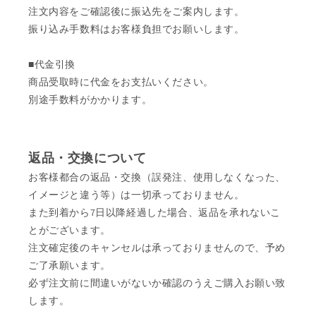
注文内容をご確認後に振込先をご案内します。
振り込み手数料はお客様負担でお願いします。
■代金引換
商品受取時に代金をお支払いください。
別途手数料がかかります。
返品・交換について
お客様都合の返品・交換（誤発注、使用しなくなった、
イメージと違う等）は一切承っておりません。
また到着から7日以降経過した場合、返品を承れないこ
とがございます。
注文確定後のキャンセルは承っておりませんので、予め
ご了承願います。
必ず注文前に間違いがないか確認のうえご購入お願い致
します。