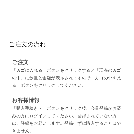
ご注文の流れ
ご注文
「カゴに入れる」ボタンをクリックすると「現在のカゴ
の中」に数量と金額が表示されますので「カゴの中を見
る」ボタンをクリックしてください。
お客様情報
「購入手続きへ」ボタンをクリック後、会員登録がお済
みの方はログインしてください。登録されていない方
は、登録をお願いします。登録せずに購入することはで
きません。