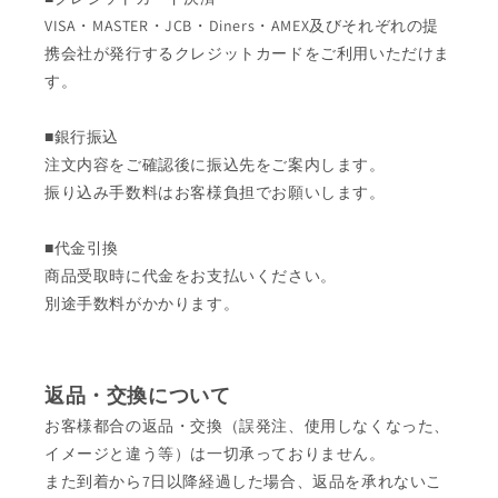
VISA・MASTER・JCB・Diners・AMEX及びそれぞれの提
携会社が発行するクレジットカードをご利用いただけま
す。
■銀行振込
注文内容をご確認後に振込先をご案内します。
振り込み手数料はお客様負担でお願いします。
■代金引換
商品受取時に代金をお支払いください。
別途手数料がかかります。
返品・交換について
お客様都合の返品・交換（誤発注、使用しなくなった、
イメージと違う等）は一切承っておりません。
また到着から7日以降経過した場合、返品を承れないこ