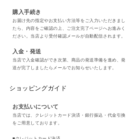
購入手続き
お届け先の指定やお支払い方法等をご入力いただきまし
たら、内容をご確認の上、ご注文完了ページへお進みく
ださい。当店より受付確認メールが自動配信されます。
入金・発送
当店で入金確認ができ次第、商品の発送準備を進め、発
送が完了しましたらメールでお知らせいたします。
ショッピングガイド
お支払いについて
当店では、クレジットカード決済・銀行振込・代金引換
をご用意しております。
■クレジットカード決済