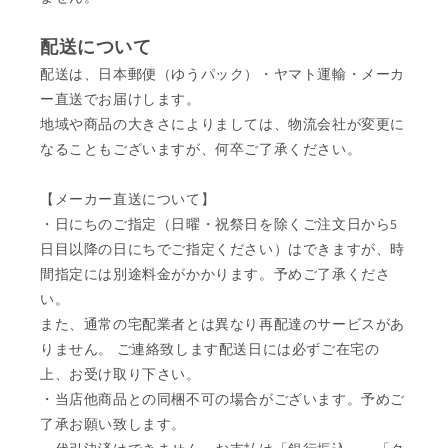
配送について
配送は、日本郵便（ゆうパック）・ヤマト運輸・メーカ
ー直送でお届けします。
地域や商品の大きさによりましては、物流会社が変更に
なることもございますが、何卒ご了承ください。
【メーカー直送について】
・日にちのご指定（日曜・祝祭日を除くご注文日から5
日目以降の日にちでご指定ください）はできますが、時
間指定には別途料金がかかります。予めご了承くださ
い。
また、通常の宅配業者とは異なり再配達のサービスがあ
りません。 ご連絡致します配送日には必ずご在宅の
上、お受け取り下さい。
・当店他商品との同梱不可の場合がございます。予めご
了承お願い致します。