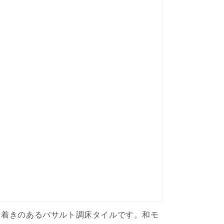
ち着きのあるバサルト調床タイルです。和モ