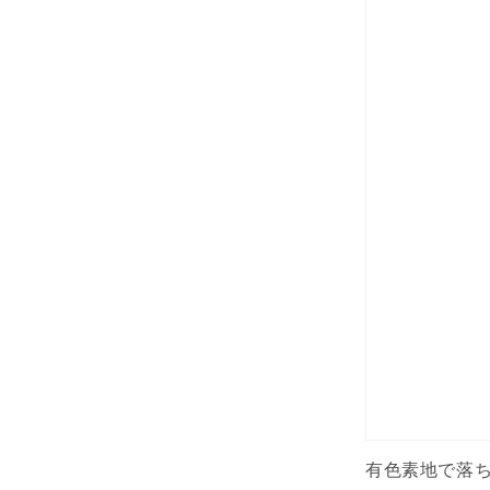
有色素地で落