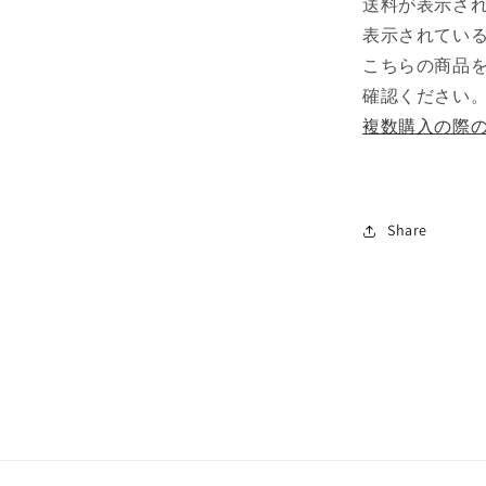
送料が表示さ
表示されている
こちらの商品
確認ください
複数購入の際
Share