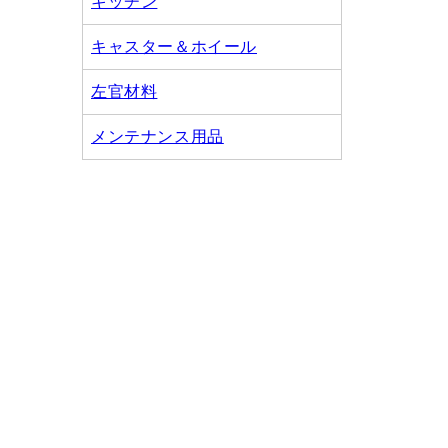
キッチン
キャスター＆ホイール
左官材料
メンテナンス用品