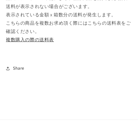
送料が表示されない場合がございます。
表示されている金額 x 箱数分の送料が発生します。
こちらの商品を複数お求め頂く際にはこちらの送料表をご
確認ください。
複数購入の際の送料表
Share