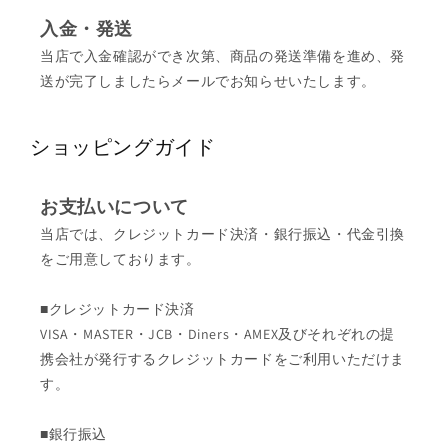
入金・発送
当店で入金確認ができ次第、商品の発送準備を進め、発
送が完了しましたらメールでお知らせいたします。
ショッピングガイド
お支払いについて
当店では、クレジットカード決済・銀行振込・代金引換
をご用意しております。
■クレジットカード決済
VISA・MASTER・JCB・Diners・AMEX及びそれぞれの提
携会社が発行するクレジットカードをご利用いただけま
す。
■銀行振込