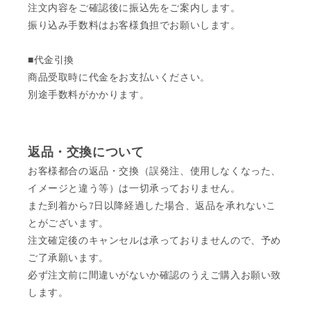
注文内容をご確認後に振込先をご案内します。
振り込み手数料はお客様負担でお願いします。
■代金引換
商品受取時に代金をお支払いください。
別途手数料がかかります。
返品・交換について
お客様都合の返品・交換（誤発注、使用しなくなった、
イメージと違う等）は一切承っておりません。
また到着から7日以降経過した場合、返品を承れないこ
とがございます。
注文確定後のキャンセルは承っておりませんので、予め
ご了承願います。
必ず注文前に間違いがないか確認のうえご購入お願い致
します。