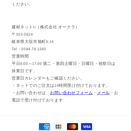
ください。
建材ネットII（株式会社 オークラ）
〒503-0824
岐阜県大垣市旭町8-14
Tel：0584-78-1540
営業時間
平日8:00～17:00 第二・第四土曜日・日曜日・祝祭日は
休業日です。
営業日カレンダーもご確認ください。
・ネットでのご注文は24時間受け付けております。
・お問い合わせは、
お問い合わせフォーム
・
メール
・お
電話で受け付けております
決