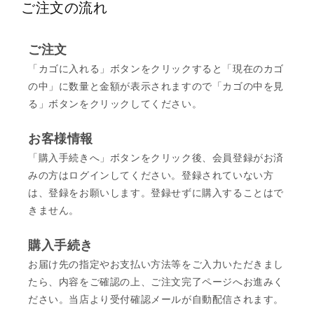
ご注文の流れ
ご注文
「カゴに入れる」ボタンをクリックすると「現在のカゴ
の中」に数量と金額が表示されますので「カゴの中を見
る」ボタンをクリックしてください。
お客様情報
「購入手続きへ」ボタンをクリック後、会員登録がお済
みの方はログインしてください。登録されていない方
は、登録をお願いします。登録せずに購入することはで
きません。
購入手続き
お届け先の指定やお支払い方法等をご入力いただきまし
たら、内容をご確認の上、ご注文完了ページへお進みく
ださい。当店より受付確認メールが自動配信されます。