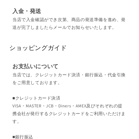
入金・発送
当店で入金確認ができ次第、商品の発送準備を進め、発
送が完了しましたらメールでお知らせいたします。
ショッピングガイド
お支払いについて
当店では、クレジットカード決済・銀行振込・代金引換
をご用意しております。
■クレジットカード決済
VISA・MASTER・JCB・Diners・AMEX及びそれぞれの提
携会社が発行するクレジットカードをご利用いただけま
す。
■銀行振込