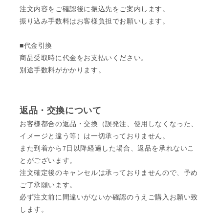
注文内容をご確認後に振込先をご案内します。
振り込み手数料はお客様負担でお願いします。
■代金引換
商品受取時に代金をお支払いください。
別途手数料がかかります。
返品・交換について
お客様都合の返品・交換（誤発注、使用しなくなった、
イメージと違う等）は一切承っておりません。
また到着から7日以降経過した場合、返品を承れないこ
とがございます。
注文確定後のキャンセルは承っておりませんので、予め
ご了承願います。
必ず注文前に間違いがないか確認のうえご購入お願い致
します。