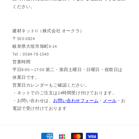
ください。
建材ネットII（株式会社 オークラ）
〒503-0824
岐阜県大垣市旭町8-14
Tel：0584-78-1540
営業時間
平日8:00～17:00 第二・第四土曜日・日曜日・祝祭日は
休業日です。
営業日カレンダーもご確認ください。
・ネットでのご注文は24時間受け付けております。
・お問い合わせは、
お問い合わせフォーム
・
メール
・お
電話で受け付けております
決