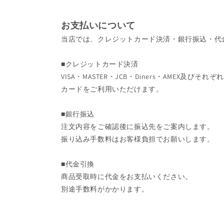
お支払いについて
当店では、クレジットカード決済・銀行振込・代
■クレジットカード決済
VISA・MASTER・JCB・Diners・AMEX及
カードをご利用いただけます。
■銀行振込
注文内容をご確認後に振込先をご案内します。
振り込み手数料はお客様負担でお願いします。
■代金引換
商品受取時に代金をお支払いください。
別途手数料がかかります。