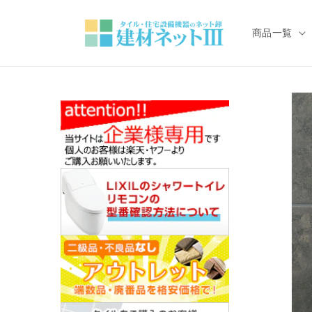
コンテ
ンツに
進む
商品一覧