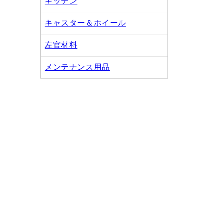
キッチン
キャスター＆ホイール
左官材料
メンテナンス用品