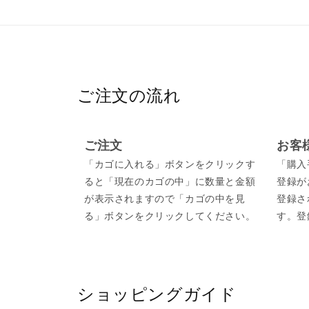
ご注文の流れ
ご注文
お客
「カゴに入れる」ボタンをクリックす
「購入
ると「現在のカゴの中」に数量と金額
登録が
が表示されますので「カゴの中を見
登録さ
る」ボタンをクリックしてください。
す。登
ショッピングガイド