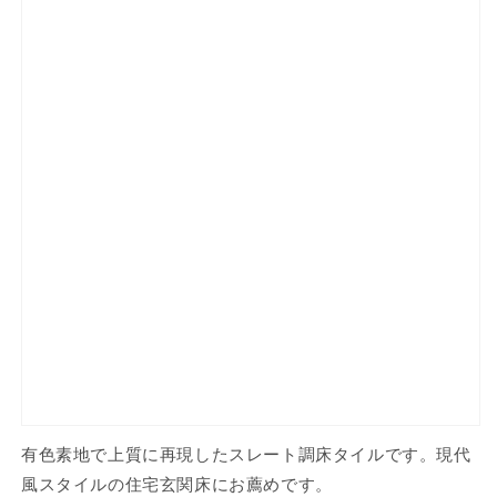
有色素地で上質に再現したスレート調床タイルです。現代
風スタイルの住宅玄関床にお薦めです。