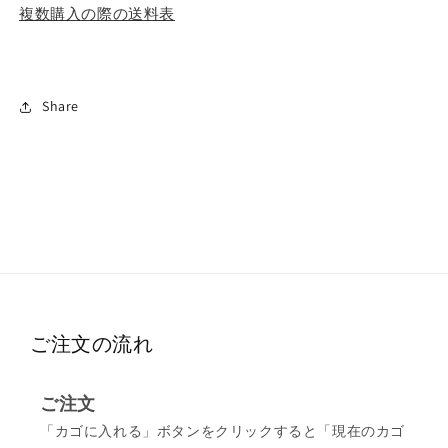
複数購入の際の送料表
Share
ご注文の流れ
ご注文
「カゴに入れる」ボタンをクリックすると「現在のカゴ