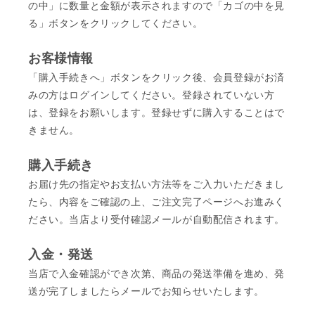
の中」に数量と金額が表示されますので「カゴの中を見
る」ボタンをクリックしてください。
お客様情報
「購入手続きへ」ボタンをクリック後、会員登録がお済
みの方はログインしてください。登録されていない方
は、登録をお願いします。登録せずに購入することはで
きません。
購入手続き
お届け先の指定やお支払い方法等をご入力いただきまし
たら、内容をご確認の上、ご注文完了ページへお進みく
ださい。当店より受付確認メールが自動配信されます。
入金・発送
当店で入金確認ができ次第、商品の発送準備を進め、発
送が完了しましたらメールでお知らせいたします。