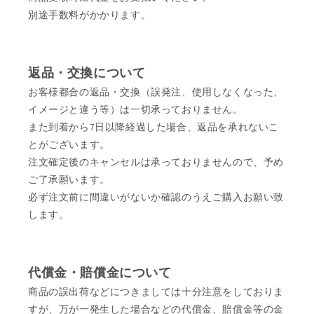
別途手数料がかかります。
返品・交換について
お客様都合の返品・交換（誤発注、使用しなくなった、
イメージと違う等）は一切承っておりません。
また到着から7日以降経過した場合、返品を承れないこ
とがございます。
注文確定後のキャンセルは承っておりませんので、予め
ご了承願います。
必ず注文前に間違いがないか確認のうえご購入お願い致
します。
代償金・賠償金について
商品の誤出荷などにつきましては十分注意をしておりま
すが、万が一発生した場合などの代償金、賠償金等の金