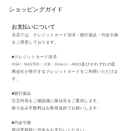
ショッピングガイド
お支払いについて
当店では、クレジットカード決済・銀行振込・代金引換
をご用意しております。
■クレジットカード決済
VISA・MASTER・JCB・Diners・AMEX及びそれぞれの提
携会社が発行するクレジットカードをご利用いただけま
す。
■銀行振込
注文内容をご確認後に振込先をご案内します。
振り込み手数料はお客様負担でお願いします。
■代金引換
商品受取時に代金をお支払いください。