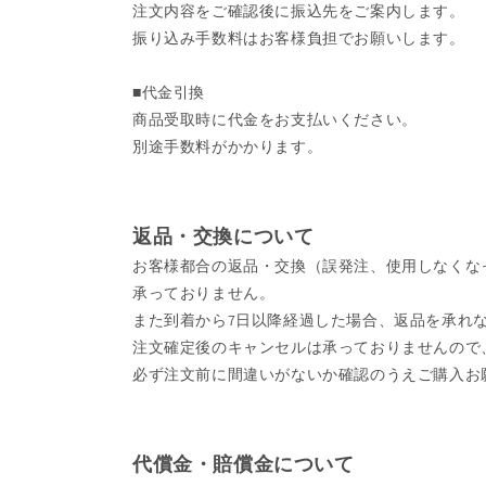
注文内容をご確認後に振込先をご案内します。
振り込み手数料はお客様負担でお願いします。
■代金引換
商品受取時に代金をお支払いください。
別途手数料がかかります。
返品・交換について
お客様都合の返品・交換（誤発注、使用しなくな
承っておりません。
また到着から7日以降経過した場合、返品を承れ
注文確定後のキャンセルは承っておりませんので
必ず注文前に間違いがないか確認のうえご購入お
代償金・賠償金について