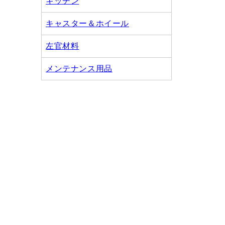
キッチン
キャスター＆ホイール
左官材料
メンテナンス用品