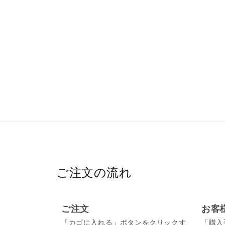
ご注文の流れ
ご注文
お客
「カゴに入れる」ボタンをクリックす
「購入