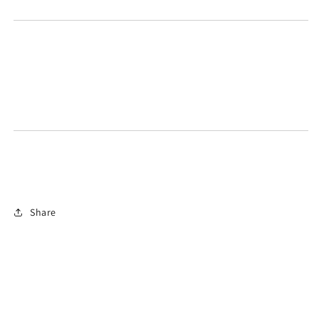
Share