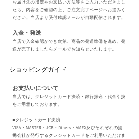
お届け先の指定やお支払い方法等をご入力いただきまし
たら、内容をご確認の上、ご注文完了ページへお進みく
ださい。当店より受付確認メールが自動配信されます。
入金・発送
当店で入金確認ができ次第、商品の発送準備を進め、発
送が完了しましたらメールでお知らせいたします。
ショッピングガイド
お支払いについて
当店では、クレジットカード決済・銀行振込・代金引換
をご用意しております。
■クレジットカード決済
VISA・MASTER・JCB・Diners・AMEX及びそれぞれの提
携会社が発行するクレジットカードをご利用いただけま