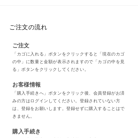
ご注文の流れ
ご注文
「カゴに入れる」ボタンをクリックすると「現在のカゴ
の中」に数量と金額が表示されますので「カゴの中を見
る」ボタンをクリックしてください。
お客様情報
「購入手続きへ」ボタンをクリック後、会員登録がお済
みの方はログインしてください。登録されていない方
は、登録をお願いします。登録せずに購入することはで
きません。
購入手続き