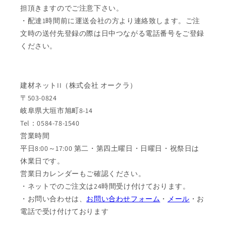
担頂きますのでご注意下さい。
・配達1時間前に運送会社の方より連絡致します。ご注
文時の送付先登録の際は日中つながる電話番号をご登録
ください。
建材ネットII（株式会社 オークラ）
〒503-0824
岐阜県大垣市旭町8-14
Tel：0584-78-1540
営業時間
平日8:00～17:00 第二・第四土曜日・日曜日・祝祭日は
休業日です。
営業日カレンダーもご確認ください。
・ネットでのご注文は24時間受け付けております。
・お問い合わせは、
お問い合わせフォーム
・
メール
・お
電話で受け付けております