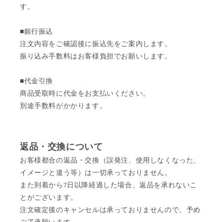
す。
■銀行振込
注文内容をご確認後に振込先をご案内します。
振り込み手数料はお客様負担でお願いします。
■代金引換
商品受取時に代金をお支払いください。
別途手数料がかかります。
返品・交換について
お客様都合の返品・交換（誤発注、使用しなくなった、
イメージと違う等）は一切承っておりません。
また到着から7日以降経過した場合、返品を承れないこ
とがございます。
注文確定後のキャンセルは承っておりませんので、予め