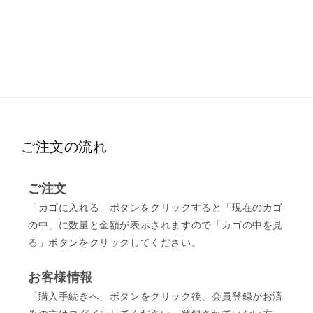
ご注文の流れ
ご注文
「カゴに入れる」ボタンをクリックすると「現在のカゴ
の中」に数量と金額が表示されますので「カゴの中を見
る」ボタンをクリックしてください。
お客様情報
「購入手続きへ」ボタンをクリック後、会員登録がお済