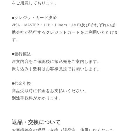
をご用意しております。
■クレジットカード決済
VISA・MASTER・JCB・Diners・AMEX及びそれぞれの提
携会社が発行するクレジットカードをご利用いただけま
す。
■銀行振込
注文内容をご確認後に振込先をご案内します。
振り込み手数料はお客様負担でお願いします。
■代金引換
商品受取時に代金をお支払いください。
別途手数料がかかります。
返品・交換について
お客様都合の返品・交換（誤発注、使用しなくなった、