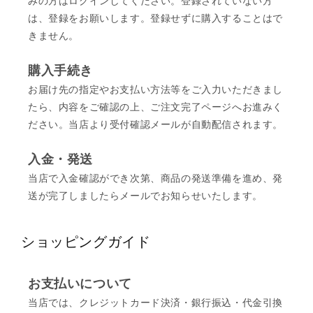
みの方はログインしてください。登録されていない方
は、登録をお願いします。登録せずに購入することはで
きません。
購入手続き
お届け先の指定やお支払い方法等をご入力いただきまし
たら、内容をご確認の上、ご注文完了ページへお進みく
ださい。当店より受付確認メールが自動配信されます。
入金・発送
当店で入金確認ができ次第、商品の発送準備を進め、発
送が完了しましたらメールでお知らせいたします。
ショッピングガイド
お支払いについて
当店では、クレジットカード決済・銀行振込・代金引換