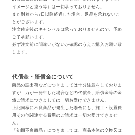
イメージと違う等）は一切承っておりません。
また到着から7日以降経過した場合、返品を承れないこ
とがございます。
注文確定後のキャンセルは承っておりませんので、予め
ご了承願います。
必ず注文前に間違いがないか確認のうえご購入お願い致
します。
代償金・賠償金について
商品の誤出荷などにつきましては十分注意をしておりま
すが、万が一発生した場合などの代償金、賠償金等の金
銭ご請求につきましては一切お受けできません。
上記同様に不良商品が発生した場合にも、施工・設置費
用その他関連する費用のご請求は一切お受けできませ
ん。
「初期不良商品」につきましては、商品本体の交換又は